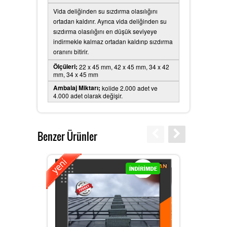
Vida deliğinden su sızdırma olasılığını
ortadan kaldırır. Ayrıca vida deliğinden su
sızdırma olasılığını en düşük seviyeye
indirmekle kalmaz ortadan kaldırıp sızdırma
oranını bitirir.
Ölçüleri;
22 x 45 mm, 42 x 45 mm, 34 x 42
mm, 34 x 45 mm
Ambalaj Miktarı;
kolide 2.000 adet ve
4.000 adet olarak değişir.
Benzer Ürünler